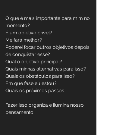
O que é mais importante para mim no 
momento?
É um objetivo crível?
Me fará melhor?
Poderei focar outros objetivos depois 
de conquistar esse?
Qual o objetivo principal?
Quais minhas alternativas para isso?
Quais os obstáculos para isso?
Em que fase eu estou?
Quais os próximos passos
Fazer isso organiza e ilumina nosso 
pensamento.