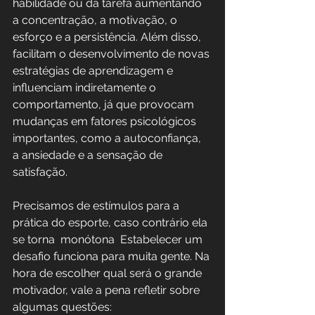
habilidade ou da tarefa aumentando 
a concentração, a motivação, o 
esforço e a persistência. Além disso, 
facilitam o desenvolvimento de novas 
estratégias de aprendizagem e 
influenciam indiretamente o 
comportamento, já que provocam 
mudanças em fatores psicológicos 
importantes, como a autoconfiança, 
a ansiedade e a sensação de 
satisfação.
Precisamos de estímulos para a 
prática do esporte, caso contrário ela 
se torna  monótona  Estabelecer um 
desafio funciona para muita gente. Na 
hora de escolher qual será o grande 
motivador, vale a pena refletir sobre 
algumas questões: