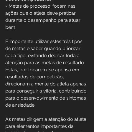
- Metas de processo: focam nas 
ações que o atleta deve praticar 
durante o desempenho para atuar 
bem.
É importante utilizar estes três tipos 
de metas e saber quando priorizar 
cada tipo, evitando dedicar toda a 
atenção para as metas de resultado. 
Estas, por focarem-se apensa em 
resultados de competição, 
direcionam a mente do atleta apenas 
para conseguir a vitória, contribuindo 
para o desenvolvimento de sintomas 
de ansiedade.
As metas dirigem a atenção do atleta 
para elementos importantes da 