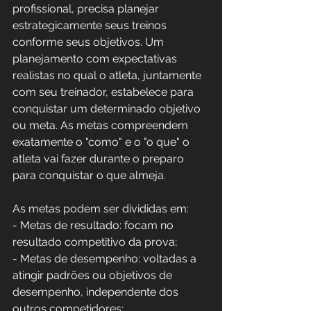
profissional, precisa planejar 
estrategicamente seus treinos 
conforme seus objetivos. Um 
planejamento com expectativas 
realistas no qual o atleta, juntamente 
com seu treinador, estabelece para 
conquistar um determinado objetivo 
ou meta. As metas compreendem 
exatamente o "como" e o "o que" o 
atleta vai fazer durante o preparo 
para conquistar o que almeja. 
As metas podem ser divididas em: 
- Metas de resultado: focam no 
resultado competitivo da prova;
- Metas de desempenho: voltadas a 
atingir padrões ou objetivos de 
desempenho, independente dos 
outros competidores;